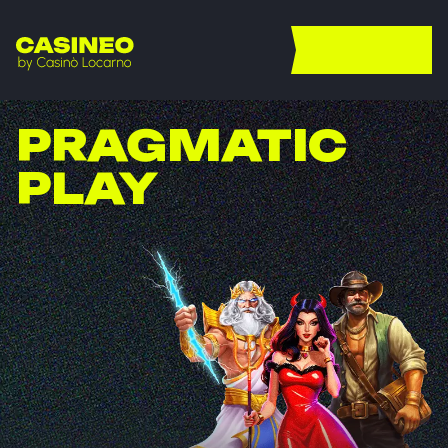
PRAGMATIC
PLAY