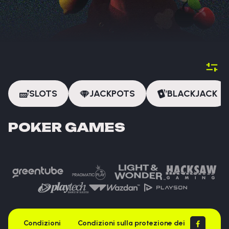
SLOTS
JACKPOTS
BLACKJACK
POKER GAMES
Condizioni
Condizioni sulla protezione dei